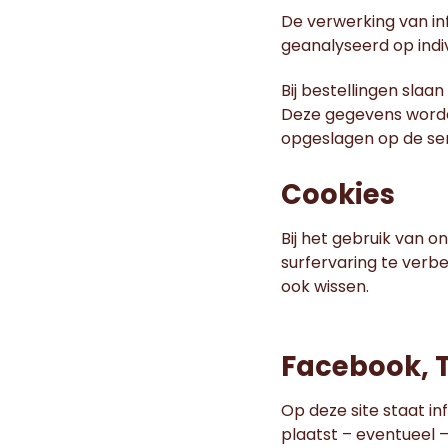
De verwerking van in
geanalyseerd op indiv
Bij bestellingen sla
Deze gegevens worde
opgeslagen op de se
Cookies
Bij het gebruik van 
surfervaring te verbe
ook wissen.
Facebook, T
Op deze site staat i
plaatst – eventueel 