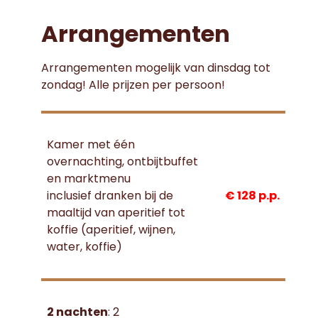
Arrangementen
Arrangementen mogelijk van dinsdag tot
zondag! Alle prijzen per persoon!
Kamer met één
overnachting, ontbijtbuffet
en marktmenu
inclusief dranken bij de
€ 128 p.p.
maaltijd van aperitief tot
koffie (aperitief, wijnen,
water, koffie)
2 nachten
: 2