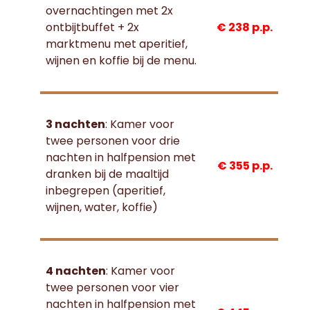
overnachtingen met 2x
ontbijtbuffet + 2x
€ 238 p.p.
marktmenu met aperitief,
wijnen en koffie bij de menu.
3 nachten
: Kamer voor
twee personen voor drie
nachten in halfpension met
€ 355 p.p.
dranken bij de maaltijd
inbegrepen (aperitief,
wijnen, water, koffie)
4 nachten
: Kamer voor
twee personen voor vier
nachten in halfpension met