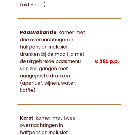
(okt.-dec.)
Paasvakantie
: kamer met
drie overnachtingen in
halfpension inclusief
dranken bij de maaltijd met
de uitgebreide paasmenu
€ 285 p.p.
van zes gangen met
aangepaste dranken
(aperitief, wijnen, water,
koffie)
Kerst
: kamer met twee
overnachtingen in
halfpension inclusief