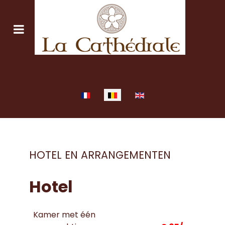
Selecteer uw taal
HOTEL EN ARRANGEMENTEN
Hotel
Kamer met één