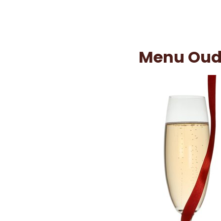
Menu Oud