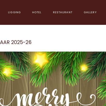
LIGGING
HOTEL
RESTAURANT
GALLERY
JAAR 2025-26