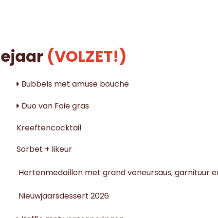
ejaar
(VOLZET!)
Bubbels met amuse bouche
Duo van Foie gras
Kreeftencocktail
Sorbet + likeur
Hertenmedaillon met grand veneursaus, garnituur e
Nieuwjaarsdessert 2026