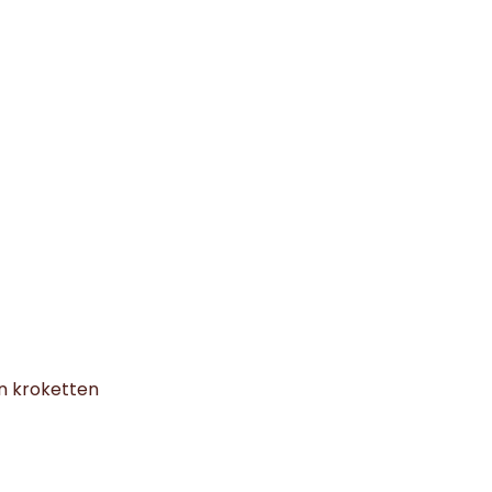
n kroketten